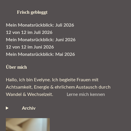
Frisch gebloggt
Mein Monatsrückblick: Juli 2026
12 von 12 im Juli 2026
Mein Monatsrückblick: Juni 2026
12 von 12 im Juni 2026
Mein Monatsrückblick: Mai 2026
Über mich
Hallo, ich bin Evelyne. Ich begleite Frauen mit
Achtsamkeit, Energie & ehrlichem Austausch durch
Wandel & Wechselzeit.
Lerne mich kennen
Archiv