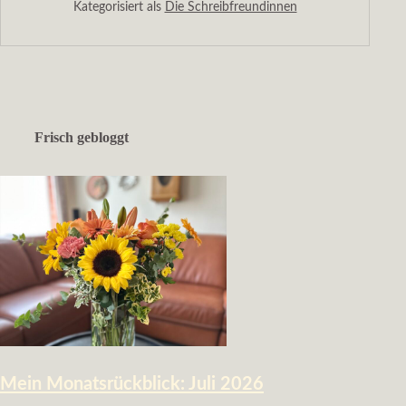
Kategorisiert als
Die Schreibfreundinnen
Frisch gebloggt
Mein Monatsrückblick: Juli 2026