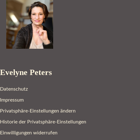
Evelyne Peters
Datenschutz
Impressum
Privatsphäre-Einstellungen ändern
Historie der Privatsphäre-Einstellungen
Einwilligungen widerrufen