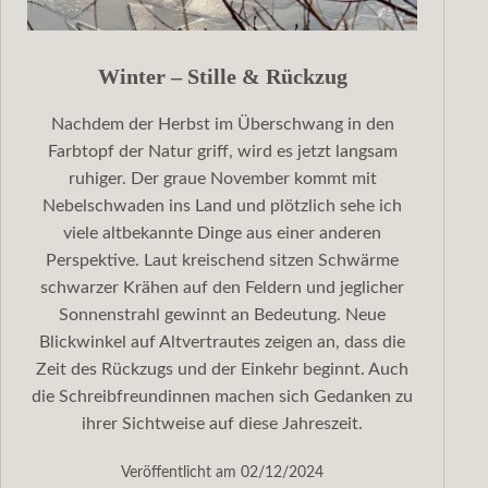
Winter – Stille & Rückzug
Nachdem der Herbst im Überschwang in den
Farbtopf der Natur griff, wird es jetzt langsam
ruhiger. Der graue November kommt mit
Nebelschwaden ins Land und plötzlich sehe ich
viele altbekannte Dinge aus einer anderen
Perspektive. Laut kreischend sitzen Schwärme
schwarzer Krähen auf den Feldern und jeglicher
Sonnenstrahl gewinnt an Bedeutung. Neue
Blickwinkel auf Altvertrautes zeigen an, dass die
Zeit des Rückzugs und der Einkehr beginnt. Auch
die Schreibfreundinnen machen sich Gedanken zu
ihrer Sichtweise auf diese Jahreszeit.
Veröffentlicht am
02/12/2024