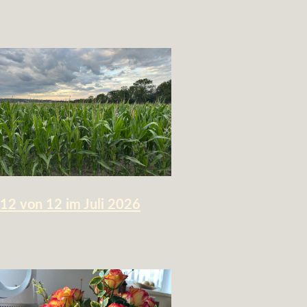
12 von 12 im Juli 2026