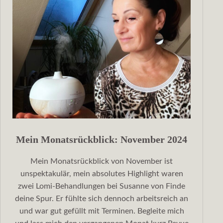
Mein Monatsrückblick: November 2024
Mein Monatsrückblick von November ist
unspektakulär, mein absolutes Highlight waren
zwei Lomi-Behandlungen bei Susanne von Finde
deine Spur. Er fühlte sich dennoch arbeitsreich an
und war gut gefüllt mit Terminen. Begleite mich