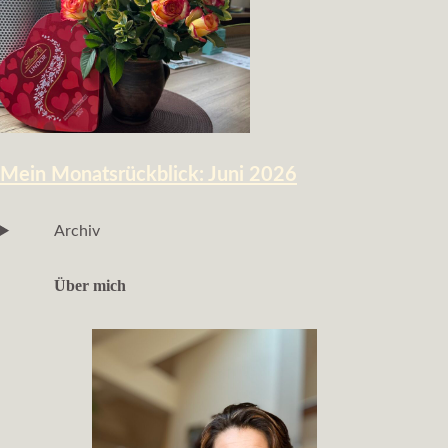
Mein Monatsrückblick: Juni 2026
Archiv
Über mich