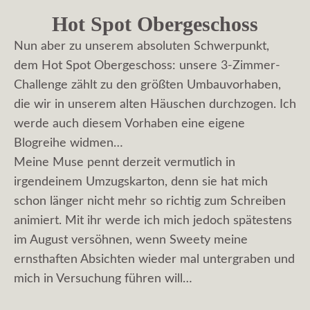
Hot Spot Obergeschoss
Nun aber zu unserem absoluten Schwerpunkt,
dem Hot Spot Obergeschoss: unsere 3-Zimmer-
Challenge zählt zu den größten Umbauvorhaben,
die wir in unserem alten Häuschen durchzogen. Ich
werde auch diesem Vorhaben eine eigene
Blogreihe widmen…
Meine Muse pennt derzeit vermutlich in
irgendeinem Umzugskarton, denn sie hat mich
schon länger nicht mehr so richtig zum Schreiben
animiert. Mit ihr werde ich mich jedoch spätestens
im August versöhnen, wenn Sweety meine
ernsthaften Absichten wieder mal untergraben und
mich in Versuchung führen will…