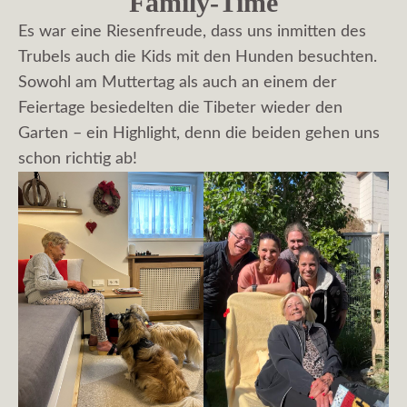
Family-Time
Es war eine Riesenfreude, dass uns inmitten des
Trubels auch die Kids mit den Hunden besuchten.
Sowohl am Muttertag als auch an einem der
Feiertage besiedelten die Tibeter wieder den
Garten – ein Highlight, denn die beiden gehen uns
schon richtig ab!