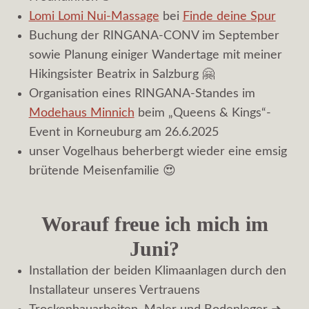
Lomi Lomi Nui-Massage
bei
Finde deine Spur
Buchung der RINGANA-CONV im September
sowie Planung einiger Wandertage mit meiner
Hikingsister Beatrix in Salzburg 🤗
Organisation eines RINGANA-Standes im
Modehaus Minnich
beim „Queens & Kings“-
Event in Korneuburg am 26.6.2025
unser Vogelhaus beherbergt wieder eine emsig
brütende Meisenfamilie 😍
Worauf freue ich mich im
Juni?
Installation der beiden Klimaanlagen durch den
Installateur unseres Vertrauens