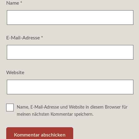
Name
*
E-Mail-Adresse
*
Website
Name, E-Mail-Adresse und Website in diesem Browser für
meinen nächsten Kommentar speichern.