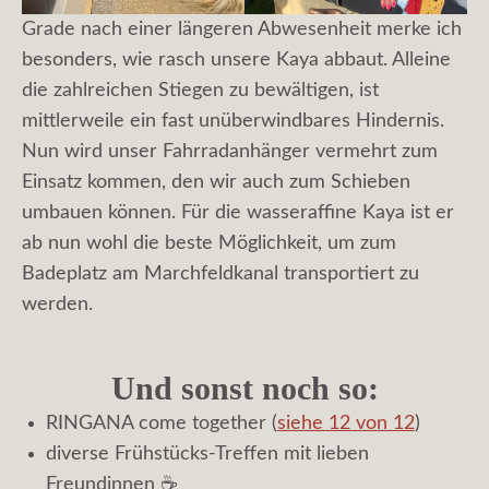
Grade nach einer längeren Abwesenheit merke ich
besonders, wie rasch unsere Kaya abbaut. Alleine
die zahlreichen Stiegen zu bewältigen, ist
mittlerweile ein fast unüberwindbares Hindernis.
Nun wird unser Fahrradanhänger vermehrt zum
Einsatz kommen, den wir auch zum Schieben
umbauen können. Für die wasseraffine Kaya ist er
ab nun wohl die beste Möglichkeit, um zum
Badeplatz am Marchfeldkanal transportiert zu
werden.
Und sonst noch so:
RINGANA come together (
siehe 12 von 12
)
diverse Frühstücks-Treffen mit lieben
Freundinnen ☕️