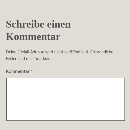
Schreibe einen
Kommentar
Deine E-Mail-Adresse wird nicht veröffentlicht.
Erforderliche
Felder sind mit
*
markiert
Kommentar
*