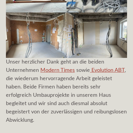
Unser herzlicher Dank geht an die beiden
Unternehmen
Modern Times
sowie
Evolution ABT
,
die wiederum hervorragende Arbeit geleistet
haben. Beide Firmen haben bereits sehr
erfolgreich Umbauprojekte in unserem Haus
begleitet und wir sind auch diesmal absolut
begeistert von der zuverlässigen und reibungslosen
Abwicklung.