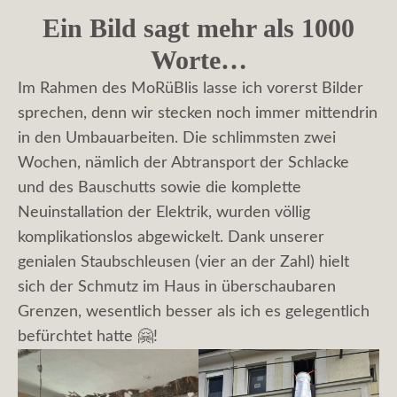
Ein Bild sagt mehr als 1000
Worte…
Im Rahmen des MoRüBlis lasse ich vorerst Bilder
sprechen, denn wir stecken noch immer mittendrin
in den Umbauarbeiten. Die schlimmsten zwei
Wochen, nämlich der Abtransport der Schlacke
und des Bauschutts sowie die komplette
Neuinstallation der Elektrik, wurden völlig
komplikationslos abgewickelt. Dank unserer
genialen Staubschleusen (vier an der Zahl) hielt
sich der Schmutz im Haus in überschaubaren
Grenzen, wesentlich besser als ich es gelegentlich
befürchtet hatte 🤗!