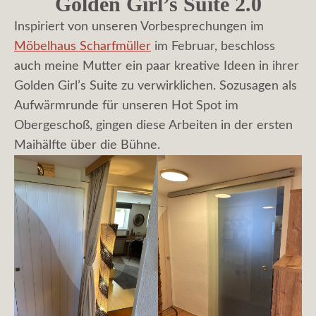
Golden Girl’s Suite 2.0
Inspiriert von unseren Vorbesprechungen im
Möbelhaus Scharfmüller
im Februar, beschloss
auch meine Mutter ein paar kreative Ideen in ihrer
Golden Girl’s Suite zu verwirklichen. Sozusagen als
Aufwärmrunde für unseren Hot Spot im
Obergeschoß, gingen diese Arbeiten in der ersten
Maihälfte über die Bühne.