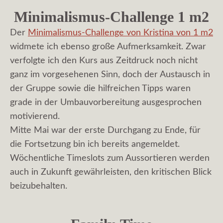
Minimalismus-Challenge 1 m2
Der
Minimalismus-Challenge von Kristina von 1 m2
widmete ich ebenso große Aufmerksamkeit. Zwar
verfolgte ich den Kurs aus Zeitdruck noch nicht
ganz im vorgesehenen Sinn, doch der Austausch in
der Gruppe sowie die hilfreichen Tipps waren
grade in der Umbauvorbereitung ausgesprochen
motivierend.
Mitte Mai war der erste Durchgang zu Ende, für
die Fortsetzung bin ich bereits angemeldet.
Wöchentliche Timeslots zum Aussortieren werden
auch in Zukunft gewährleisten, den kritischen Blick
beizubehalten.