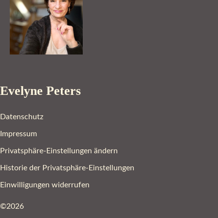
Evelyne Peters
Datenschutz
Impressum
Privatsphäre-Einstellungen ändern
Historie der Privatsphäre-Einstellungen
Einwilligungen widerrufen
©2026