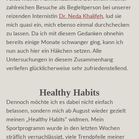
zahlreichen Besuche als Begleitperson bei unserer
reizenden Internistin
Dr. Neda Khalifeh
, lud sie
mich quasi ein, mich ebenso einmal durchchecken
zu lassen. Da ich mit diesem Gedanken ohnehin
bereits einige Monate schwanger ging, kann ich
nun auch hier ein Häkchen setzen. Alle
Untersuchungen in diesem Zusammenhang
verliefen glücklicherweise sehr zufriedenstellend.
Healthy Habits
Dennoch möchte ich es dabei nicht einfach
belassen, sondern mich ab August wieder gezielt
meinen „Healthy Habits“ widmen. Mein
Sportprogramm wurde in den letzten Wochen
sträflich vernachlässigt, viele Trendpfeile meiner