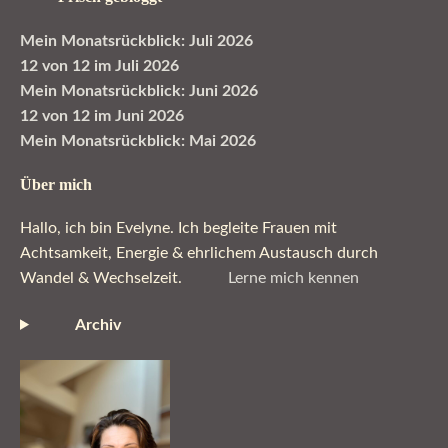
Mein Monatsrückblick: Juli 2026
12 von 12 im Juli 2026
Mein Monatsrückblick: Juni 2026
12 von 12 im Juni 2026
Mein Monatsrückblick: Mai 2026
Über mich
Hallo, ich bin Evelyne. Ich begleite Frauen mit
Achtsamkeit, Energie & ehrlichem Austausch durch
Wandel & Wechselzeit.
Lerne mich kennen
Archiv