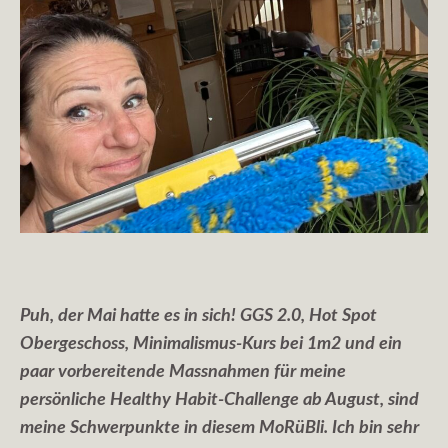
Puh, der Mai hatte es in sich! GGS 2.0, Hot Spot
Obergeschoss, Minimalismus-Kurs bei 1m2 und ein
paar vorbereitende Massnahmen für meine
persönliche Healthy Habit-Challenge ab August, sind
meine Schwerpunkte in diesem MoRüBli. Ich bin sehr