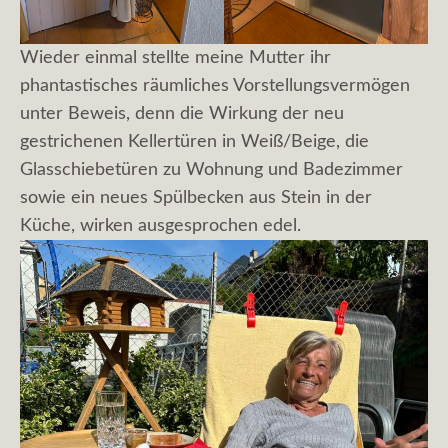
Wieder einmal stellte meine Mutter ihr
phantastisches räumliches Vorstellungsvermögen
unter Beweis, denn die Wirkung der neu
gestrichenen Kellertüren in Weiß/Beige, die
Glasschiebetüren zu Wohnung und Badezimmer
sowie ein neues Spülbecken aus Stein in der
Küche, wirken ausgesprochen edel.