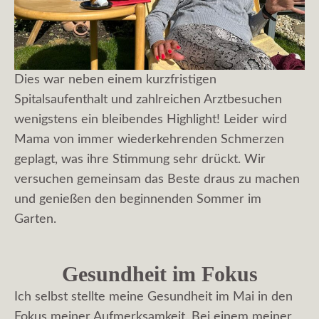
Dies war neben einem kurzfristigen
Spitalsaufenthalt und zahlreichen Arztbesuchen
wenigstens ein bleibendes Highlight! Leider wird
Mama von immer wiederkehrenden Schmerzen
geplagt, was ihre Stimmung sehr drückt. Wir
versuchen gemeinsam das Beste draus zu machen
und genießen den beginnenden Sommer im
Garten.
Gesundheit im Fokus
Ich selbst stellte meine Gesundheit im Mai in den
Fokus meiner Aufmerksamkeit. Bei einem meiner