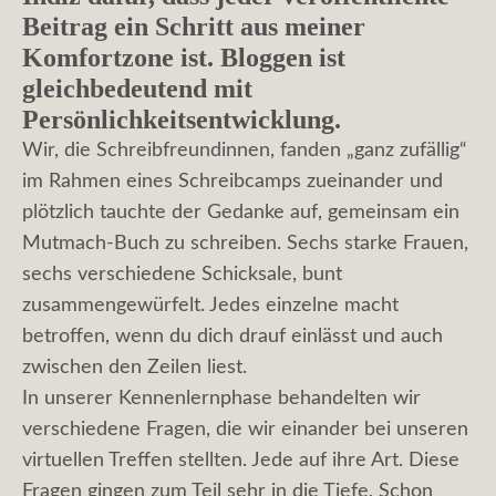
Beitrag ein Schritt aus meiner
Komfortzone ist. Bloggen ist
gleichbedeutend mit
Persönlichkeitsentwicklung.
Wir, die Schreibfreundinnen, fanden „ganz zufällig“
im Rahmen eines Schreibcamps zueinander und
plötzlich tauchte der Gedanke auf, gemeinsam ein
Mutmach-Buch zu schreiben. Sechs starke Frauen,
sechs verschiedene Schicksale, bunt
zusammengewürfelt. Jedes einzelne macht
betroffen, wenn du dich drauf einlässt und auch
zwischen den Zeilen liest.
In unserer Kennenlernphase behandelten wir
verschiedene Fragen, die wir einander bei unseren
virtuellen Treffen stellten. Jede auf ihre Art. Diese
Fragen gingen zum Teil sehr in die Tiefe, Schon