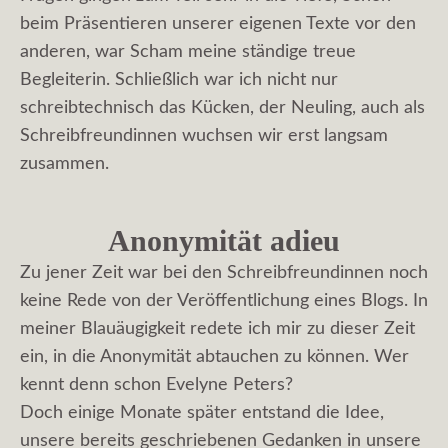
beim Präsentieren unserer eigenen Texte vor den
anderen, war Scham meine ständige treue
Begleiterin. Schließlich war ich nicht nur
schreibtechnisch das Kücken, der Neuling, auch als
Schreibfreundinnen wuchsen wir erst langsam
zusammen.
Anonymität adieu
Zu jener Zeit war bei den Schreibfreundinnen noch
keine Rede von der Veröffentlichung eines Blogs. In
meiner Blauäugigkeit redete ich mir zu dieser Zeit
ein, in die Anonymität abtauchen zu können. Wer
kennt denn schon Evelyne Peters?
Doch einige Monate später entstand die Idee,
unsere bereits geschriebenen Gedanken in unsere