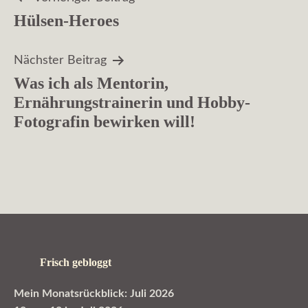
Beitragsnavigation
Hülsen-Heroes
Nächster Beitrag
Was ich als Mentorin,
Ernährungstrainerin und Hobby-
Fotografin bewirken will!
Frisch gebloggt
Mein Monatsrückblick: Juli 2026