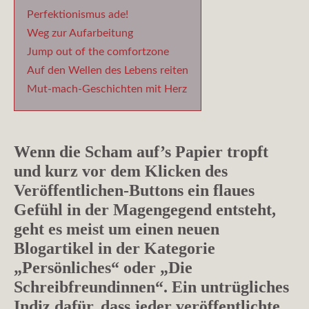
Perfektionismus ade!
Weg zur Aufarbeitung
Jump out of the comfortzone
Auf den Wellen des Lebens reiten
Mut-mach-Geschichten mit Herz
Wenn die Scham auf’s Papier tropft
und kurz vor dem Klicken des
Veröffentlichen-Buttons ein flaues
Gefühl in der Magengegend entsteht,
geht es meist um einen neuen
Blogartikel in der Kategorie
„Persönliches“ oder „Die
Schreibfreundinnen“. Ein untrügliches
Indiz dafür, dass jeder veröffentlichte