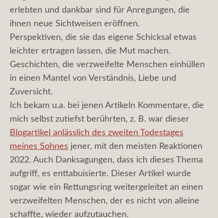
erlebten und dankbar sind für Anregungen, die
ihnen neue Sichtweisen eröffnen.
Perspektiven, die sie das eigene Schicksal etwas
leichter ertragen lassen, die Mut machen.
Geschichten, die verzweifelte Menschen einhüllen
in einen Mantel von Verständnis, Liebe und
Zuversicht.
Ich bekam u.a. bei jenen Artikeln Kommentare, die
mich selbst zutiefst berührten, z. B. war dieser
Blogartikel anlässlich des zweiten Todestages
meines Sohnes
jener, mit den meisten Reaktionen
2022. Auch Danksagungen, dass ich dieses Thema
aufgriff, es enttabuisierte. Dieser Artikel wurde
sogar wie ein Rettungsring weitergeleitet an einen
verzweifelten Menschen, der es nicht von alleine
schaffte, wieder aufzutauchen.