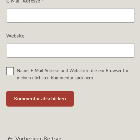
E-Mail-Adresse
*
Website
Name, E-Mail-Adresse und Website in diesem Browser für
meinen nächsten Kommentar speichern.
Vorheriger Beitrag