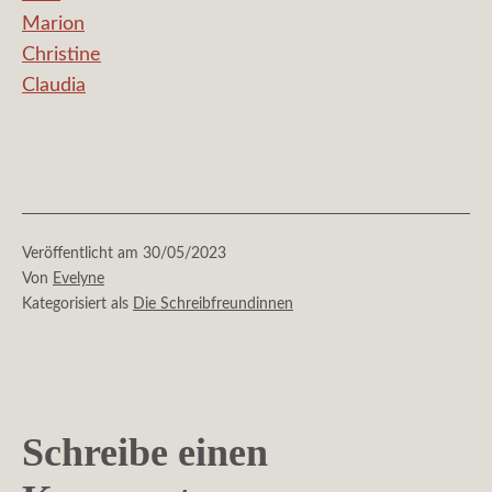
Marion
Christine
Claudia
Veröffentlicht am
30/05/2023
Von
Evelyne
Kategorisiert als
Die Schreibfreundinnen
Schreibe einen