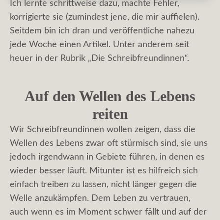
Ich lernte schrittweise dazu, machte Fehler,
korrigierte sie (zumindest jene, die mir auffielen).
Seitdem bin ich dran und veröffentliche nahezu
jede Woche einen Artikel. Unter anderem seit
heuer in der Rubrik „Die Schreibfreundinnen“.
Auf den Wellen des Lebens
reiten
Wir Schreibfreundinnen wollen zeigen, dass die
Wellen des Lebens zwar oft stürmisch sind, sie uns
jedoch irgendwann in Gebiete führen, in denen es
wieder besser läuft. Mitunter ist es hilfreich sich
einfach treiben zu lassen, nicht länger gegen die
Welle anzukämpfen. Dem Leben zu vertrauen,
auch wenn es im Moment schwer fällt und auf der