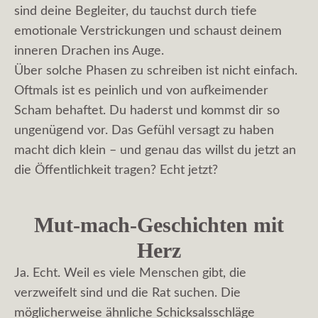
sind deine Begleiter, du tauchst durch tiefe
emotionale Verstrickungen und schaust deinem
inneren Drachen ins Auge.
Über solche Phasen zu schreiben ist nicht einfach.
Oftmals ist es peinlich und von aufkeimender
Scham behaftet. Du haderst und kommst dir so
ungenügend vor. Das Gefühl versagt zu haben
macht dich klein – und genau das willst du jetzt an
die Öffentlichkeit tragen? Echt jetzt?
Mut-mach-Geschichten mit
Herz
Ja. Echt. Weil es viele Menschen gibt, die
verzweifelt sind und die Rat suchen. Die
möglicherweise ähnliche Schicksalsschläge