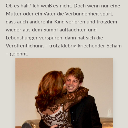
Ob es half? Ich weiß es nicht. Doch wenn nur
eine
Mutter oder
ein
Vater die Verbundenheit spürt,
dass auch andere ihr Kind verloren und trotzdem
wieder aus dem Sumpf auftauchten und
Lebenshunger verspüren, dann hat sich die
Veröffentlichung – trotz klebrig kriechender Scham
– gelohnt.