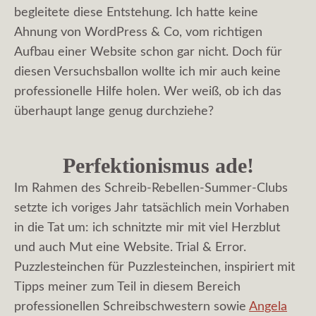
begleitete diese Entstehung. Ich hatte keine
Ahnung von WordPress & Co, vom richtigen
Aufbau einer Website schon gar nicht. Doch für
diesen Versuchsballon wollte ich mir auch keine
professionelle Hilfe holen. Wer weiß, ob ich das
überhaupt lange genug durchziehe?
Perfektionismus ade!
Im Rahmen des Schreib-Rebellen-Summer-Clubs
setzte ich voriges Jahr tatsächlich mein Vorhaben
in die Tat um: ich schnitzte mir mit viel Herzblut
und auch Mut eine Website. Trial & Error.
Puzzlesteinchen für Puzzlesteinchen, inspiriert mit
Tipps meiner zum Teil in diesem Bereich
professionellen Schreibschwestern sowie
Angela