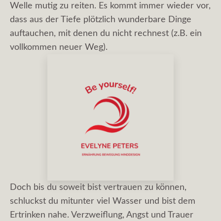
Welle mutig zu reiten. Es kommt immer wieder vor,
dass aus der Tiefe plötzlich wunderbare Dinge
auftauchen, mit denen du nicht rechnest (z.B. ein
vollkommen neuer Weg).
Doch bis du soweit bist vertrauen zu können,
schluckst du mitunter viel Wasser und bist dem
Ertrinken nahe. Verzweiflung, Angst und Trauer