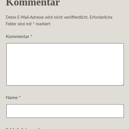
Kommentar
Deine E-Mail-Adresse wird nicht veröffentlicht.
Erforderliche
Felder sind mit
*
markiert
Kommentar
*
Name
*