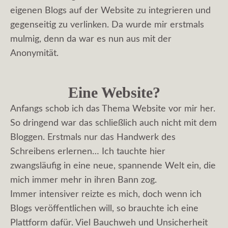
eigenen Blogs auf der Website zu integrieren und
gegenseitig zu verlinken. Da wurde mir erstmals
mulmig, denn da war es nun aus mit der
Anonymität.
Eine Website?
Anfangs schob ich das Thema Website vor mir her.
So dringend war das schließlich auch nicht mit dem
Bloggen. Erstmals nur das Handwerk des
Schreibens erlernen… Ich tauchte hier
zwangsläufig in eine neue, spannende Welt ein, die
mich immer mehr in ihren Bann zog.
Immer intensiver reizte es mich, doch wenn ich
Blogs veröffentlichen will, so brauchte ich eine
Plattform dafür. Viel Bauchweh und Unsicherheit