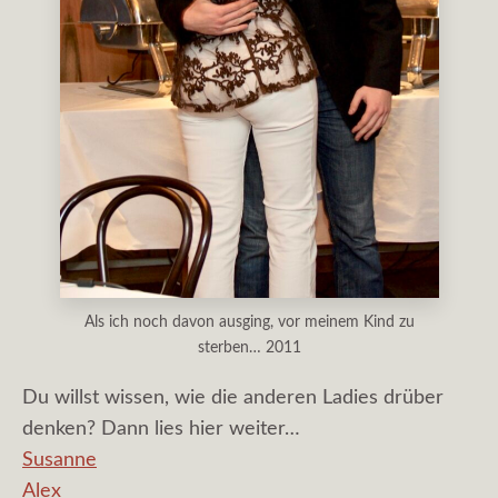
Als ich noch davon ausging, vor meinem Kind zu
sterben… 2011
Du willst wissen, wie die anderen Ladies drüber
denken? Dann lies hier weiter…
Susanne
Alex