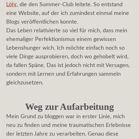
Löhr
, die den Summer-Club leitete. So entstand
eine Website, auf der ich zumindest einmal meine
Blogs veröffentlichen konnte.
Das Leben relativierte so viel für mich, dass mein
ehemaliger Perfektionismus einem gewissen
Lebenshunger wich. Ich möchte einfach noch so
viele Dinge ausprobieren, doch wo gehobelt wird,
da fallen Späne. Das ist jedoch nicht mit Versagen,
sondern mit Lernen und Erfahrungen sammeln
gleichzusetzen.
Weg zur Aufarbeitung
Mein Grund zu bloggen war in erster Linie, mich
neu zu finden und meine traumatischen Erlebnisse
der letzten Jahre zu verarbeiten. Genau diese