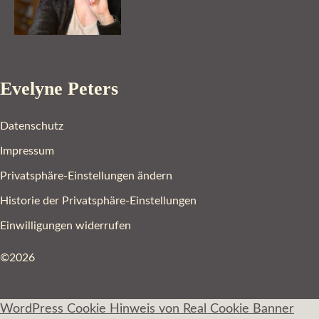
Evelyne Peters
Datenschutz
Impressum
Privatsphäre-Einstellungen ändern
Historie der Privatsphäre-Einstellungen
Einwilligungen widerrufen
©2026
WordPress Cookie Hinweis von Real Cookie Banner