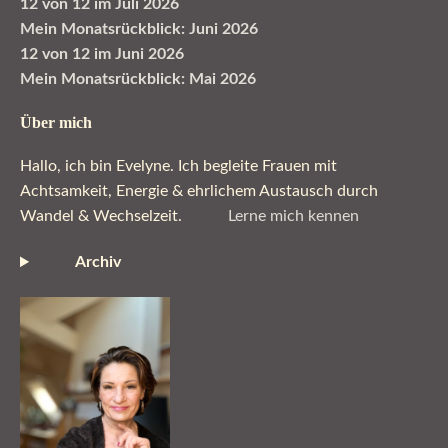
12 von 12 im Juli 2026
Mein Monatsrückblick: Juni 2026
12 von 12 im Juni 2026
Mein Monatsrückblick: Mai 2026
Über mich
Hallo, ich bin Evelyne. Ich begleite Frauen mit
Achtsamkeit, Energie & ehrlichem Austausch durch
Wandel & Wechselzeit.
Lerne mich kennen
Archiv