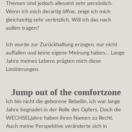
Themen sind jedoch allesamt sehr persönlich.
Wenn ich mich derartig öffne, zeige ich mich
gleichzeitig sehr verletzlich. Will ich das nach
außen tragen?
Ich wurde zur Zurückhaltung erzogen, nur nicht
auffallen und keine eigene Meinung haben… Lange
Jahre meines Lebens prägten mich diese
Limitierungen.
Jump out of the comfortzone
Ich bin nicht die geborene Rebellin, ich war lange
Jahre begnadet in der Rolle des Opfers. Doch die
WECHSELjahre haben ihren Namen zu Recht.
Auch meine Perspektive veränderte sich in