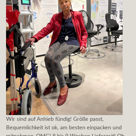
Wir sind auf Anhieb fündig! Größe passt,
Bequemlichkeit ist ok, am besten einpacken und