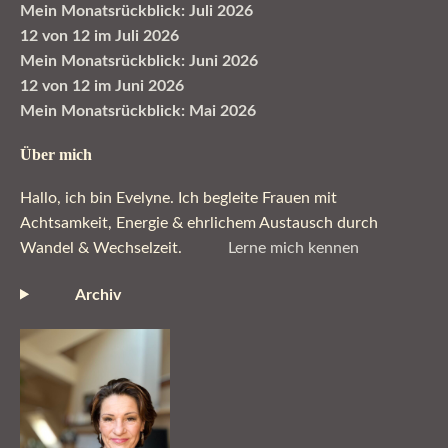
Mein Monatsrückblick: Juli 2026
12 von 12 im Juli 2026
Mein Monatsrückblick: Juni 2026
12 von 12 im Juni 2026
Mein Monatsrückblick: Mai 2026
Über mich
Hallo, ich bin Evelyne. Ich begleite Frauen mit
Achtsamkeit, Energie & ehrlichem Austausch durch
Wandel & Wechselzeit.
Lerne mich kennen
Archiv