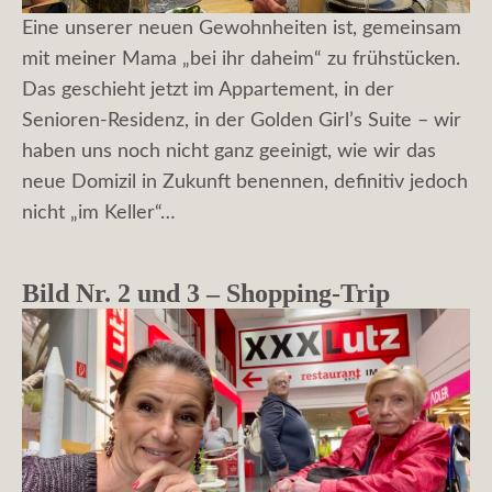
Eine unserer neuen Gewohnheiten ist, gemeinsam
mit meiner Mama „bei ihr daheim“ zu frühstücken.
Das geschieht jetzt im Appartement, in der
Senioren-Residenz, in der Golden Girl’s Suite – wir
haben uns noch nicht ganz geeinigt, wie wir das
neue Domizil in Zukunft benennen, definitiv jedoch
nicht „im Keller“…
Bild Nr. 2 und 3 – Shopping-Trip