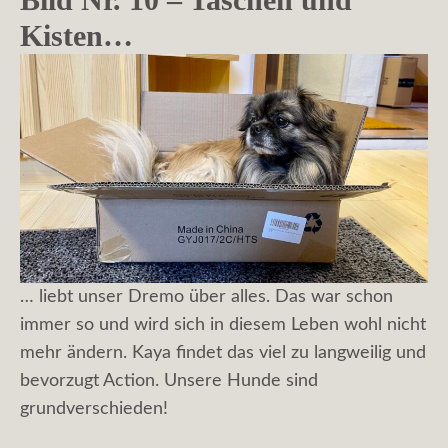
Kisten…
… liebt unser Dremo über alles. Das war schon
immer so und wird sich in diesem Leben wohl nicht
mehr ändern. Kaya findet das viel zu langweilig und
bevorzugt Action. Unsere Hunde sind
grundverschieden!