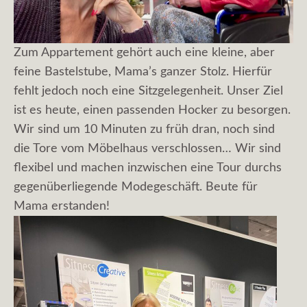
Zum Appartement gehört auch eine kleine, aber
feine Bastelstube, Mama’s ganzer Stolz. Hierfür
fehlt jedoch noch eine Sitzgelegenheit. Unser Ziel
ist es heute, einen passenden Hocker zu besorgen.
Wir sind um 10 Minuten zu früh dran, noch sind
die Tore vom Möbelhaus verschlossen… Wir sind
flexibel und machen inzwischen eine Tour durchs
gegenüberliegende Modegeschäft. Beute für
Mama erstanden!