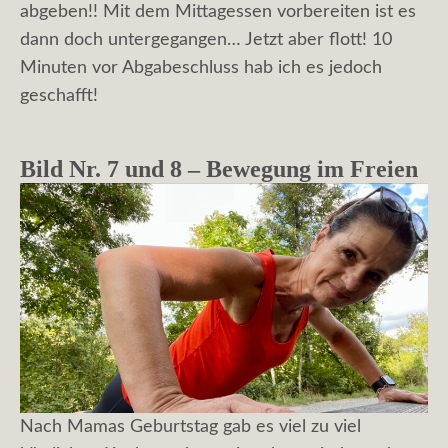
abgeben!! Mit dem Mittagessen vorbereiten ist es
dann doch untergegangen… Jetzt aber flott! 10
Minuten vor Abgabeschluss hab ich es jedoch
geschafft!
Bild Nr. 7 und 8 – Bewegung im Freien
Nach Mamas Geburtstag gab es viel zu viel