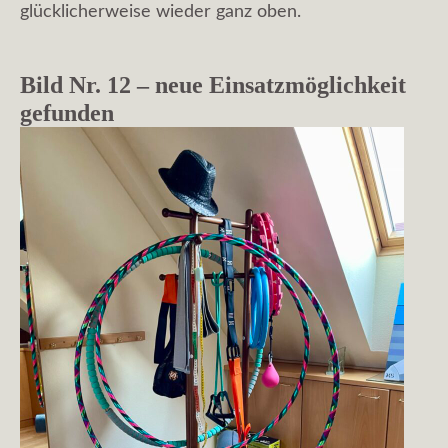
glücklicherweise wieder ganz oben.
Bild Nr. 12 – neue Einsatzmöglichkeit
gefunden