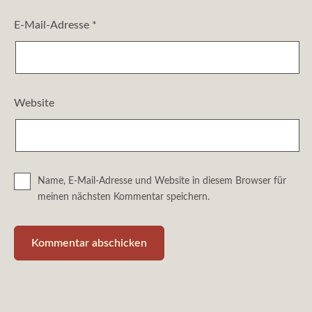
E-Mail-Adresse
*
Website
Name, E-Mail-Adresse und Website in diesem Browser für
meinen nächsten Kommentar speichern.