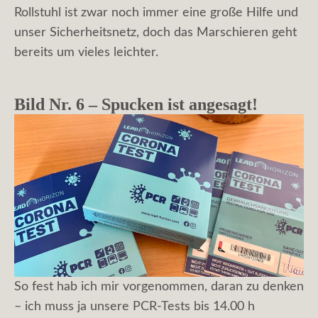
Rollstuhl ist zwar noch immer eine große Hilfe und
unser Sicherheitsnetz, doch das Marschieren geht
bereits um vieles leichter.
Bild Nr. 6 – Spucken ist angesagt!
So fest hab ich mir vorgenommen, daran zu denken
– ich muss ja unsere PCR-Tests bis 14.00 h