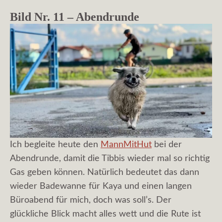
Bild Nr. 11 – Abendrunde
Ich begleite heute den
MannMitHut
bei der
Abendrunde, damit die Tibbis wieder mal so richtig
Gas geben können. Natürlich bedeutet das dann
wieder Badewanne für Kaya und einen langen
Büroabend für mich, doch was soll’s. Der
glückliche Blick macht alles wett und die Rute ist