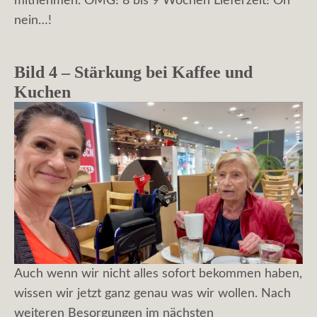
mitnehmen. OMG! 8 bis 9 Wochen Lieferzeit! Oh
nein…!
Bild 4 – Stärkung bei Kaffee und
Kuchen
Auch wenn wir nicht alles sofort bekommen haben,
wissen wir jetzt ganz genau was wir wollen. Nach
weiteren Besorgungen im nächsten