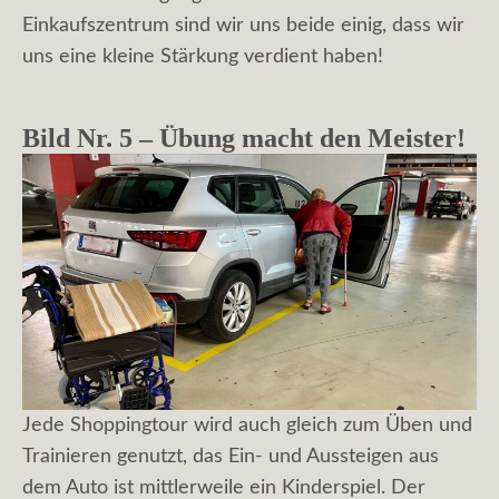
Einkaufszentrum sind wir uns beide einig, dass wir
uns eine kleine Stärkung verdient haben!
Bild Nr. 5 – Übung macht den Meister!
Jede Shoppingtour wird auch gleich zum Üben und
Trainieren genutzt, das Ein- und Aussteigen aus
dem Auto ist mittlerweile ein Kinderspiel. Der