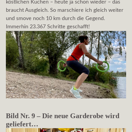
köstlichen Kuchen – heute ja schon wieder – das
braucht Ausgleich. So marschiere ich gleich weiter
und smove noch 10 km durch die Gegend.
Immerhin 23.367 Schritte geschafft!
Bild Nr. 9 – Die neue Garderobe wird
geliefert…