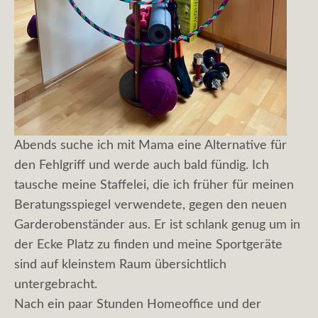
Abends suche ich mit Mama eine Alternative für
den Fehlgriff und werde auch bald fündig. Ich
tausche meine Staffelei, die ich früher für meinen
Beratungsspiegel verwendete, gegen den neuen
Garderobenständer aus. Er ist schlank genug um in
der Ecke Platz zu finden und meine Sportgeräte
sind auf kleinstem Raum übersichtlich
untergebracht.
Nach ein paar Stunden Homeoffice und der