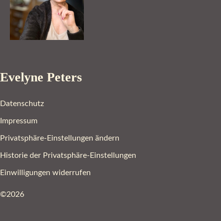
Evelyne Peters
Datenschutz
Impressum
Privatsphäre-Einstellungen ändern
Historie der Privatsphäre-Einstellungen
Einwilligungen widerrufen
©2026