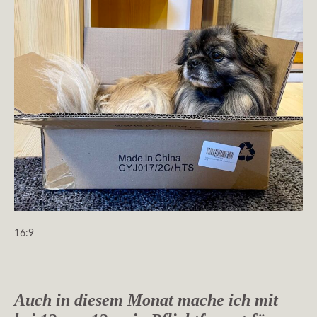
16:9
Auch in diesem Monat mache ich mit