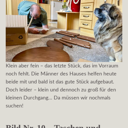
Klein aber fein – das letzte Stück, das im Vorraum
noch fehlt. Die Männer des Hauses helfen heute
beide mit und bald ist das gute Stück aufgebaut.
Doch leider – klein und dennoch zu groß für den
kleinen Durchgang… Da müssen wir nochmals
suchen!
Bild Nr. 10 – Taschen und