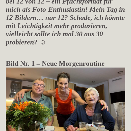
bei 12 von 12 – ein Pflichtformat für
mich als Foto-Enthusiastin! Mein Tag in
12 Bildern… nur 12? Schade, ich könnte
mit Leichtigkeit mehr produzieren,
vielleicht sollte ich mal 30 aus 30
probieren? ☺️
Bild Nr. 1 – Neue Morgenroutine