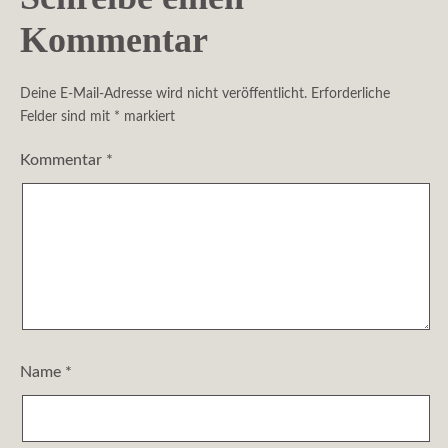
Kommentar
Deine E-Mail-Adresse wird nicht veröffentlicht.
Erforderliche
Felder sind mit
*
markiert
Kommentar
*
Name
*