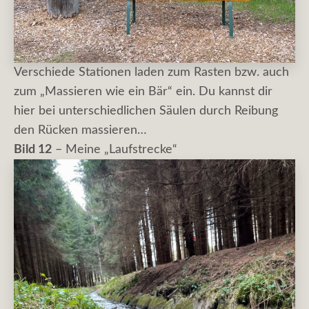
Verschiede Stationen laden zum Rasten bzw. auch
zum „Massieren wie ein Bär“ ein. Du kannst dir
hier bei unterschiedlichen Säulen durch Reibung
den Rücken massieren…
Bild 12
– Meine „Laufstrecke“