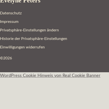
Evelyne Peters
Datenschutz
Impressum
Privatsphäre-Einstellungen ändern
Historie der Privatsphäre-Einstellungen
Einwilligungen widerrufen
©2026
WordPress Cookie Hinweis von Real Cookie Banner