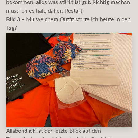
bekommen, alles was stärkt ist gut. Richtig machen
muss ich es halt, daher: Restart.
Bild 3
– Mit welchem Outfit starte ich heute in den
Tag?
Allabendlich ist der letzte Blick auf den