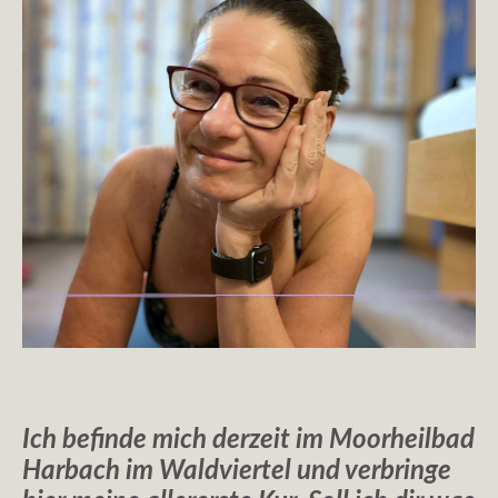
Ich befinde mich derzeit im Moorheilbad
Harbach im Waldviertel und verbringe