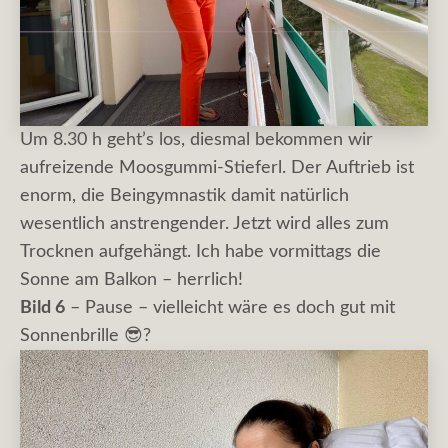
Um 8.30 h geht’s los, diesmal bekommen wir
aufreizende Moosgummi-Stieferl. Der Auftrieb ist
enorm, die Beingymnastik damit natürlich
wesentlich anstrengender. Jetzt wird alles zum
Trocknen aufgehängt. Ich habe vormittags die
Sonne am Balkon – herrlich!
Bild 6
– Pause – vielleicht wäre es doch gut mit
Sonnenbrille 😎?