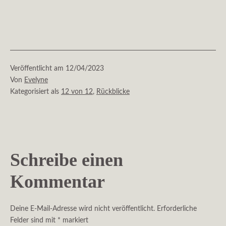
Veröffentlicht am
12/04/2023
Von
Evelyne
Kategorisiert als
12 von 12
,
Rückblicke
Schreibe einen
Kommentar
Deine E-Mail-Adresse wird nicht veröffentlicht.
Erforderliche
Felder sind mit
*
markiert