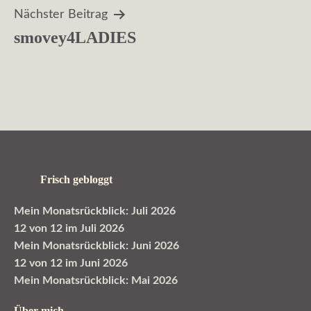
Nächster Beitrag
smovey4LADIES
Frisch gebloggt
Mein Monatsrückblick: Juli 2026
12 von 12 im Juli 2026
Mein Monatsrückblick: Juni 2026
12 von 12 im Juni 2026
Mein Monatsrückblick: Mai 2026
Über mich