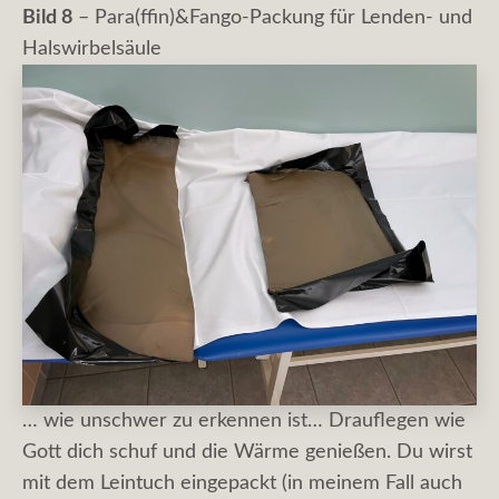
Bild 8
– Para(ffin)&Fango-Packung für Lenden- und
Halswirbelsäule
… wie unschwer zu erkennen ist… Drauflegen wie
Gott dich schuf und die Wärme genießen. Du wirst
mit dem Leintuch eingepackt (in meinem Fall auch