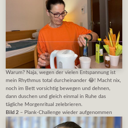
Warum? Naja, wegen der vielen Entspannung ist
mein Rhythmus total durcheinander 😂! Macht nix,
noch im Bett vorsichtig bewegen und dehnen,
dann duschen und gleich einmal in Ruhe das
tägliche Morgenritual zelebrieren.
Bild 2
– Plank-Challenge wieder aufgenommen