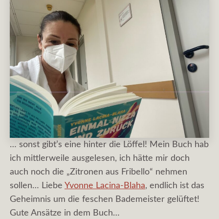
… sonst gibt’s eine hinter die Löffel! Mein Buch hab
ich mittlerweile ausgelesen, ich hätte mir doch
auch noch die „Zitronen aus Fribello“ nehmen
sollen… Liebe
Yvonne Lacina-Blaha
, endlich ist das
Geheimnis um die feschen Bademeister gelüftet!
Gute Ansätze in dem Buch…