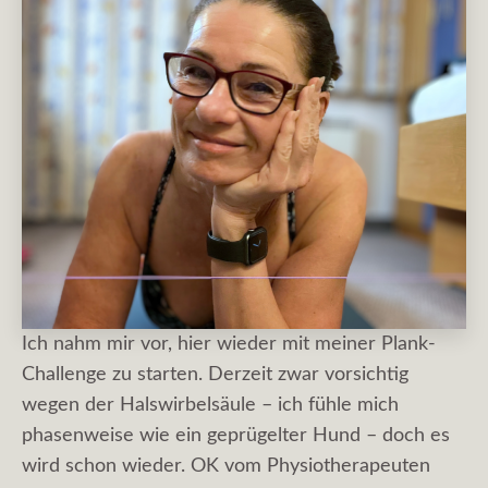
Ich nahm mir vor, hier wieder mit meiner Plank-
Challenge zu starten. Derzeit zwar vorsichtig
wegen der Halswirbelsäule – ich fühle mich
phasenweise wie ein geprügelter Hund – doch es
wird schon wieder. OK vom Physiotherapeuten