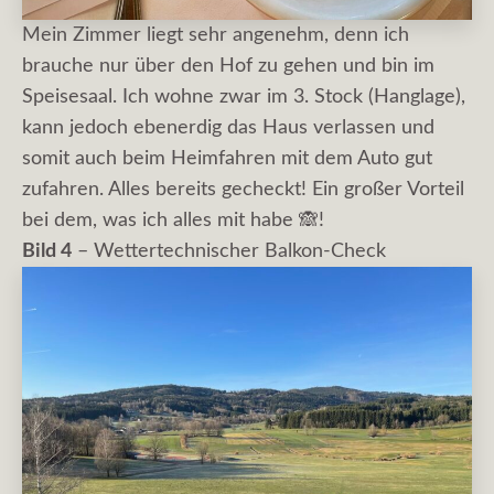
Mein Zimmer liegt sehr angenehm, denn ich
brauche nur über den Hof zu gehen und bin im
Speisesaal. Ich wohne zwar im 3. Stock (Hanglage),
kann jedoch ebenerdig das Haus verlassen und
somit auch beim Heimfahren mit dem Auto gut
zufahren. Alles bereits gecheckt! Ein großer Vorteil
bei dem, was ich alles mit habe 🙈!
Bild 4
– Wettertechnischer Balkon-Check