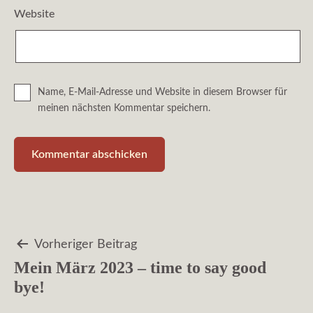
Website
Name, E-Mail-Adresse und Website in diesem Browser für
meinen nächsten Kommentar speichern.
Beitragsnavigation
Vorheriger Beitrag
Mein März 2023 – time to say good
bye!