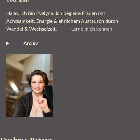
Hallo, ich bin Evelyne. Ich begleite Frauen mit
Achtsamkeit, Energie & ehrlichem Austausch durch
Wandel & Wechselzeit.
Lerne mich kennen
Archiv