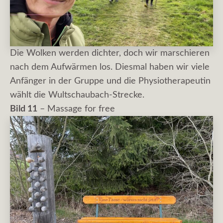
Die Wolken werden dichter, doch wir marschieren
nach dem Aufwärmen los. Diesmal haben wir viele
Anfänger in der Gruppe und die Physiotherapeutin
wählt die Wultschaubach-Strecke.
Bild 11
– Massage for free