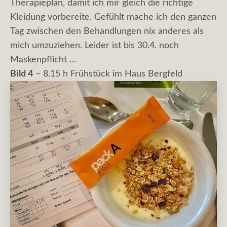
Therapieplan, damit ich mir gleich die richtige
Kleidung vorbereite. Gefühlt mache ich den ganzen
Tag zwischen den Behandlungen nix anderes als
mich umzuziehen. Leider ist bis 30.4. noch
Maskenpflicht …
Bild 4
– 8.15 h Frühstück im Haus Bergfeld