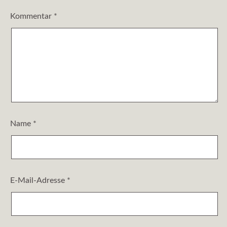
Kommentar
*
Name
*
E-Mail-Adresse
*