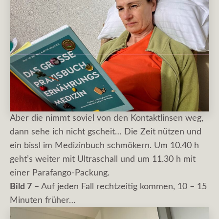
Aber die nimmt soviel von den Kontaktlinsen weg,
dann sehe ich nicht gscheit… Die Zeit nützen und
ein bissl im Medizinbuch schmökern. Um 10.40 h
geht’s weiter mit Ultraschall und um 11.30 h mit
einer Parafango-Packung.
Bild 7
– Auf jeden Fall rechtzeitig kommen, 10 – 15
Minuten früher…