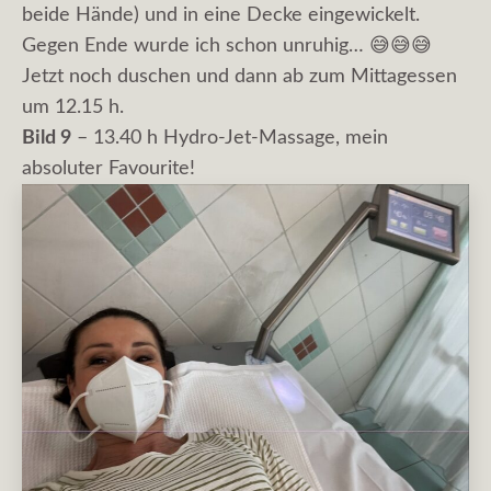
beide Hände) und in eine Decke eingewickelt.
Gegen Ende wurde ich schon unruhig… 😅😅😅
Jetzt noch duschen und dann ab zum Mittagessen
um 12.15 h.
Bild 9
– 13.40 h Hydro-Jet-Massage, mein
absoluter Favourite!