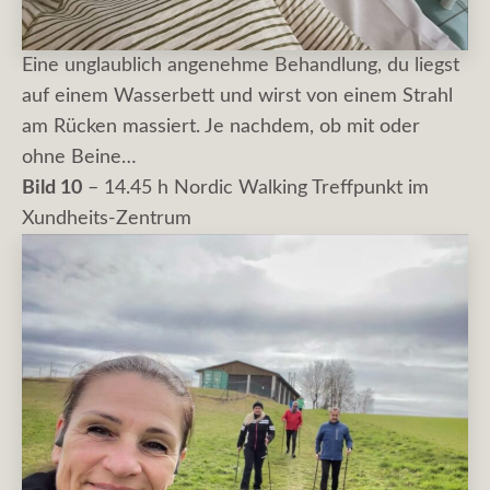
Eine unglaublich angenehme Behandlung, du liegst
auf einem Wasserbett und wirst von einem Strahl
am Rücken massiert. Je nachdem, ob mit oder
ohne Beine…
Bild 10
– 14.45 h Nordic Walking Treffpunkt im
Xundheits-Zentrum