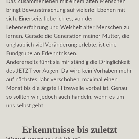
Das Zusammenleben mit einem alten Menschen
bringt Bewusstmachung auf vielerlei Ebenen mit
sich. Einerseits liebe ich es, von der
Lebenserfahrung und Weisheit alter Menschen zu
lernen. Gerade die Generation meiner Mutter, die
unglaublich viel Veränderung erlebte, ist eine
Fundgrube an Erkenntnissen.
Andererseits führt sie mir ständig die Dringlichkeit
des JETZT vor Augen. Da wird kein Vorhaben mehr
auf nächstes Jahr verschoben, maximal einen
Monat bis die ärgste Hitzewelle vorbei ist. Genau
so sollten wir jedoch auch handeln, wenn es um
uns selbst geht.
Erkenntnisse bis zuletzt