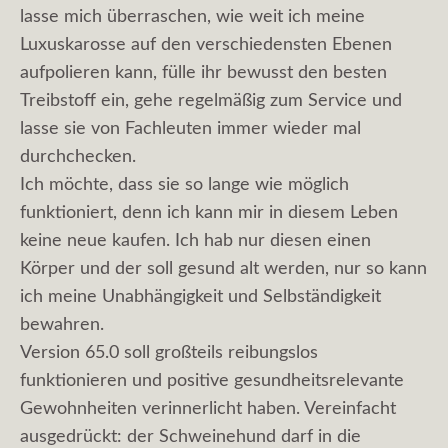
lasse mich überraschen, wie weit ich meine
Luxuskarosse auf den verschiedensten Ebenen
aufpolieren kann, fülle ihr bewusst den besten
Treibstoff ein, gehe regelmäßig zum Service und
lasse sie von Fachleuten immer wieder mal
durchchecken.
Ich möchte, dass sie so lange wie möglich
funktioniert, denn ich kann mir in diesem Leben
keine neue kaufen. Ich hab nur diesen einen
Körper und der soll gesund alt werden, nur so kann
ich meine Unabhängigkeit und Selbständigkeit
bewahren.
Version 65.0 soll großteils reibungslos
funktionieren und positive gesundheitsrelevante
Gewohnheiten verinnerlicht haben. Vereinfacht
ausgedrückt: der Schweinehund darf in die