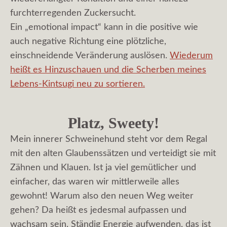
furchterregenden Zuckersucht.
Ein „emotional impact“ kann in die positive wie
auch negative Richtung eine plötzliche,
einschneidende Veränderung auslösen.
Wiederum
heißt es Hinzuschauen und die Scherben meines
Lebens-Kintsugi neu zu sortieren.
Platz, Sweety!
Mein innerer Schweinehund steht vor dem Regal
mit den alten Glaubenssätzen und verteidigt sie mit
Zähnen und Klauen. Ist ja viel gemütlicher und
einfacher, das waren wir mittlerweile alles
gewohnt! Warum also den neuen Weg weiter
gehen? Da heißt es jedesmal aufpassen und
wachsam sein. Ständig Energie aufwenden, das ist