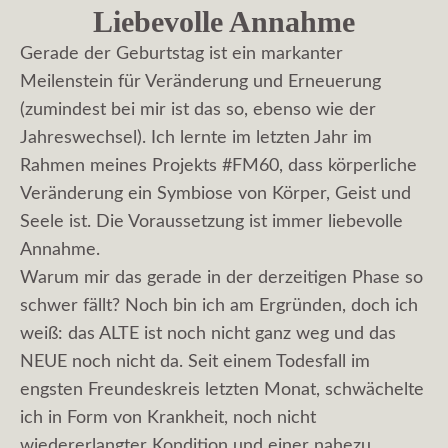
Liebevolle Annahme
Gerade der Geburtstag ist ein markanter
Meilenstein für Veränderung und Erneuerung
(zumindest bei mir ist das so, ebenso wie der
Jahreswechsel). Ich lernte im letzten Jahr im
Rahmen meines Projekts #FM60, dass körperliche
Veränderung ein Symbiose von Körper, Geist und
Seele ist. Die Voraussetzung ist immer liebevolle
Annahme.
Warum mir das gerade in der derzeitigen Phase so
schwer fällt? Noch bin ich am Ergründen, doch ich
weiß: das ALTE ist noch nicht ganz weg und das
NEUE noch nicht da. Seit einem Todesfall im
engsten Freundeskreis letzten Monat, schwächelte
ich in Form von Krankheit, noch nicht
wiedererlangter Kondition und einer nahezu