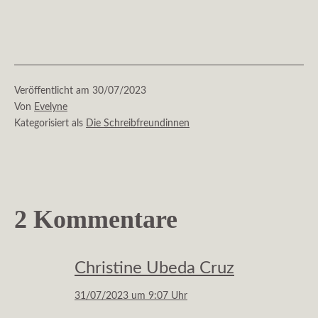
Veröffentlicht am
30/07/2023
Von
Evelyne
Kategorisiert als
Die Schreibfreundinnen
2 Kommentare
Christine Ubeda Cruz
31/07/2023 um 9:07 Uhr