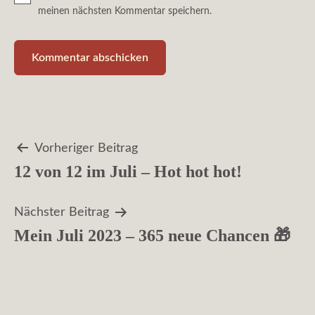
meinen nächsten Kommentar speichern.
Beitragsnavigation
Vorheriger Beitrag
12 von 12 im Juli – Hot hot hot!
Nächster Beitrag
Mein Juli 2023 – 365 neue Chancen 🎁