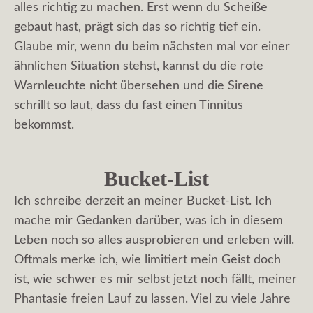
alles richtig zu machen. Erst wenn du Scheiße
gebaut hast, prägt sich das so richtig tief ein.
Glaube mir, wenn du beim nächsten mal vor einer
ähnlichen Situation stehst, kannst du die rote
Warnleuchte nicht übersehen und die Sirene
schrillt so laut, dass du fast einen Tinnitus
bekommst.
Bucket-List
Ich schreibe derzeit an meiner Bucket-List. Ich
mache mir Gedanken darüber, was ich in diesem
Leben noch so alles ausprobieren und erleben will.
Oftmals merke ich, wie limitiert mein Geist doch
ist, wie schwer es mir selbst jetzt noch fällt, meiner
Phantasie freien Lauf zu lassen. Viel zu viele Jahre