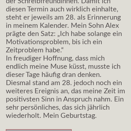
der Schreibfreundinnen. Damit ich
diesen Termin auch wirklich einhalte,
steht er jeweils am 28. als Erinnerung
in meinem Kalender. Mein Sohn Alex
prägte den Satz: „Ich habe solange ein
Motivationsproblem, bis ich ein
Zeitproblem habe.“
In freudiger Hoffnung, dass mich
endlich meine Muse küsst, musste ich
dieser Tage häufig dran denken.
Diesmal stand am 28. jedoch noch ein
weiteres Ereignis an, das meine Zeit im
positivsten Sinn in Anspruch nahm. Ein
sehr persönliches, das sich jährlich
wiederholt. Mein Geburtstag.