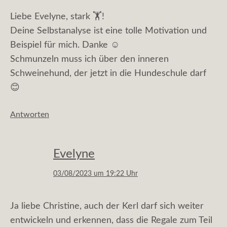
Liebe Evelyne, stark 🏋️!
Deine Selbstanalyse ist eine tolle Motivation und
Beispiel für mich. Danke ☺️
Schmunzeln muss ich über den inneren
Schweinehund, der jetzt in die Hundeschule darf
😊
Antworten
Evelyne
03/08/2023 um 19:22 Uhr
Ja liebe Christine, auch der Kerl darf sich weiter
entwickeln und erkennen, dass die Regale zum Teil