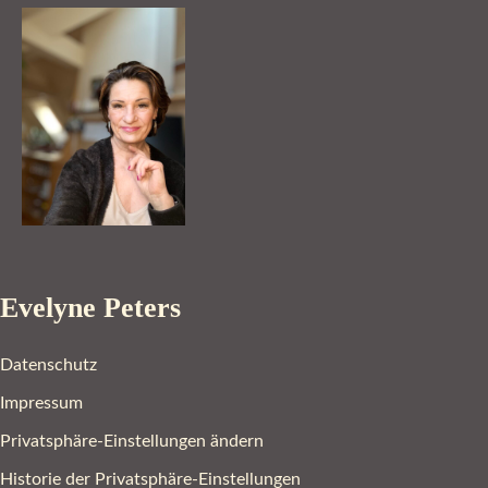
Evelyne Peters
Datenschutz
Impressum
Privatsphäre-Einstellungen ändern
Historie der Privatsphäre-Einstellungen