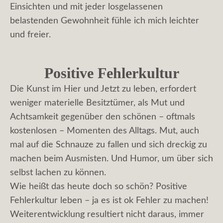
Einsichten und mit jeder losgelassenen
belastenden Gewohnheit fühle ich mich leichter
und freier.
Positive Fehlerkultur
Die Kunst im Hier und Jetzt zu leben, erfordert
weniger materielle Besitztümer, als Mut und
Achtsamkeit gegenüber den schönen – oftmals
kostenlosen – Momenten des Alltags. Mut, auch
mal auf die Schnauze zu fallen und sich dreckig zu
machen beim Ausmisten. Und Humor, um über sich
selbst lachen zu können.
Wie heißt das heute doch so schön? Positive
Fehlerkultur leben – ja es ist ok Fehler zu machen!
Weiterentwicklung resultiert nicht daraus, immer