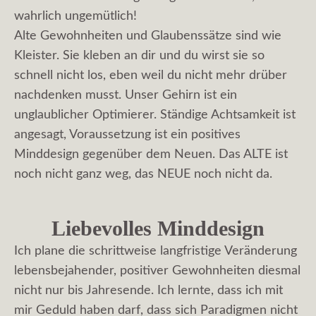
wahrlich ungemütlich!
Alte Gewohnheiten und Glaubenssätze sind wie
Kleister. Sie kleben an dir und du wirst sie so
schnell nicht los, eben weil du nicht mehr drüber
nachdenken musst. Unser Gehirn ist ein
unglaublicher Optimierer. Ständige Achtsamkeit ist
angesagt, Voraussetzung ist ein positives
Minddesign gegenüber dem Neuen. Das ALTE ist
noch nicht ganz weg, das NEUE noch nicht da.
Liebevolles Minddesign
Ich plane die schrittweise langfristige Veränderung
lebensbejahender, positiver Gewohnheiten diesmal
nicht nur bis Jahresende. Ich lernte, dass ich mit
mir Geduld haben darf, dass sich Paradigmen nicht