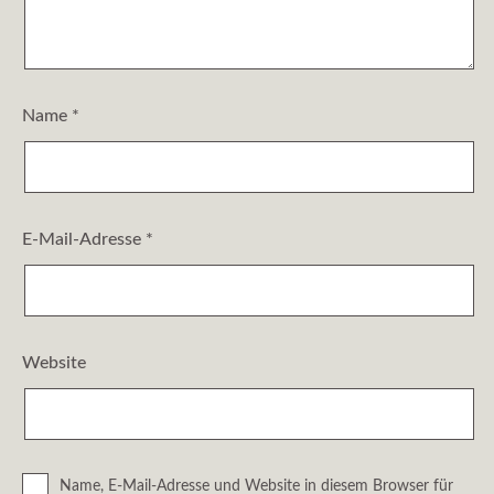
Name
*
E-Mail-Adresse
*
Website
Name, E-Mail-Adresse und Website in diesem Browser für