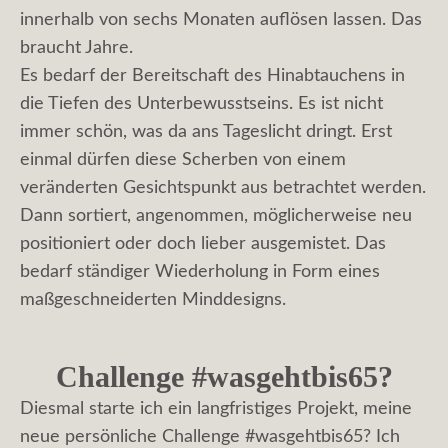
innerhalb von sechs Monaten auflösen lassen. Das
braucht Jahre.
Es bedarf der Bereitschaft des Hinabtauchens in
die Tiefen des Unterbewusstseins. Es ist nicht
immer schön, was da ans Tageslicht dringt. Erst
einmal dürfen diese Scherben von einem
veränderten Gesichtspunkt aus betrachtet werden.
Dann sortiert, angenommen, möglicherweise neu
positioniert oder doch lieber ausgemistet. Das
bedarf ständiger Wiederholung in Form eines
maßgeschneiderten Minddesigns.
Challenge #wasgehtbis65?
Diesmal starte ich ein langfristiges Projekt, meine
neue persönliche Challenge #wasgehtbis65? Ich