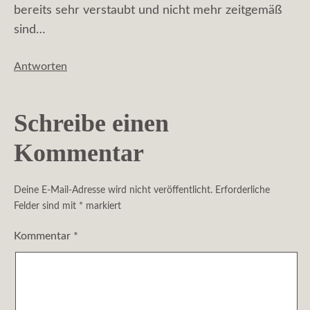
bereits sehr verstaubt und nicht mehr zeitgemäß
sind…
Antworten
Schreibe einen
Kommentar
Deine E-Mail-Adresse wird nicht veröffentlicht.
Erforderliche
Felder sind mit
*
markiert
Kommentar
*