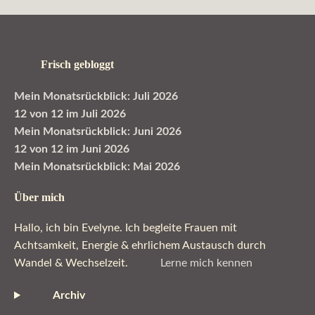
Frisch gebloggt
Mein Monatsrückblick: Juli 2026
12 von 12 im Juli 2026
Mein Monatsrückblick: Juni 2026
12 von 12 im Juni 2026
Mein Monatsrückblick: Mai 2026
Über mich
Hallo, ich bin Evelyne. Ich begleite Frauen mit
Achtsamkeit, Energie & ehrlichem Austausch durch
Wandel & Wechselzeit.
Lerne mich kennen
Archiv