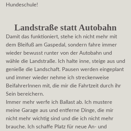
Hundeschule!
Landstraße statt Autobahn
Damit das funktioniert, stehe ich nicht mehr mit
dem Bleifuß am Gaspedal, sondern fahre immer
wieder bewusst runter von der Autobahn und
wähle die Landstraße. Ich halte inne, steige aus und
genieße die Landschaft. Pausen werden eingeplant
und immer wieder nehme ich streckenweise
BeifahrerInnen mit, die mir die Fahrtzeit durch ihr
Sein bereichern.
Immer mehr werfe ich Ballast ab. Ich mustere
meine Garage aus und entferne Dinge, die mir
nicht mehr wichtig sind und die ich nicht mehr
brauche. Ich schaffe Platz für neue An- und