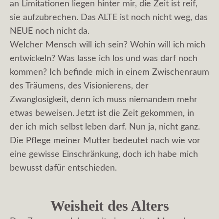
an Limitationen liegen hinter mir, die Zeit ist reif,
sie aufzubrechen. Das ALTE ist noch nicht weg, das
NEUE noch nicht da.
Welcher Mensch will ich sein? Wohin will ich mich
entwickeln? Was lasse ich los und was darf noch
kommen? Ich befinde mich in einem Zwischenraum
des Träumens, des Visionierens, der
Zwanglosigkeit, denn ich muss niemandem mehr
etwas beweisen. Jetzt ist die Zeit gekommen, in
der ich mich selbst leben darf. Nun ja, nicht ganz.
Die Pflege meiner Mutter bedeutet nach wie vor
eine gewisse Einschränkung, doch ich habe mich
bewusst dafür entschieden.
Weisheit des Alters