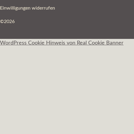
Einwilligungen widerrufen
©2026
WordPress Cookie Hinweis von Real Cookie Banner