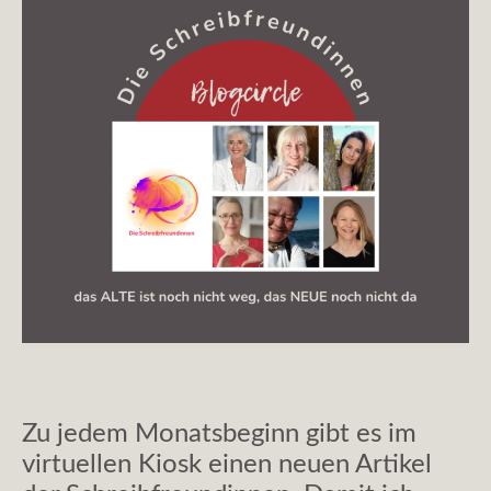
Zu jedem Monatsbeginn gibt es im
virtuellen Kiosk einen neuen Artikel