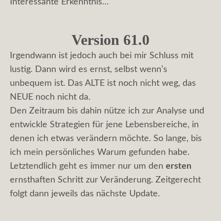
Interessante Erkenntnis…
Version 61.0
Irgendwann ist jedoch auch bei mir Schluss mit
lustig. Dann wird es ernst, selbst wenn’s
unbequem ist. Das ALTE ist noch nicht weg, das
NEUE noch nicht da.
Den Zeitraum bis dahin nütze ich zur Analyse und
entwickle Strategien für jene Lebensbereiche, in
denen ich etwas verändern möchte. So lange, bis
ich mein persönliches Warum gefunden habe.
Letztendlich geht es immer nur um den
ersten
ernsthaften Schritt zur Veränderung. Zeitgerecht
folgt dann jeweils das nächste Update.