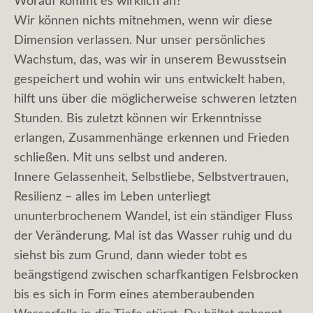
Worauf kommt es wirklich an?
Wir können nichts mitnehmen, wenn wir diese
Dimension verlassen. Nur unser persönliches
Wachstum, das, was wir in unserem Bewusstsein
gespeichert und wohin wir uns entwickelt haben,
hilft uns über die möglicherweise schweren letzten
Stunden. Bis zuletzt können wir Erkenntnisse
erlangen, Zusammenhänge erkennen und Frieden
schließen. Mit uns selbst und anderen.
Innere Gelassenheit, Selbstliebe, Selbstvertrauen,
Resilienz – alles im Leben unterliegt
ununterbrochenem Wandel, ist ein ständiger Fluss
der Veränderung. Mal ist das Wasser ruhig und du
siehst bis zum Grund, dann wieder tobt es
beängstigend zwischen scharfkantigen Felsbrocken
bis es sich in Form eines atemberaubenden